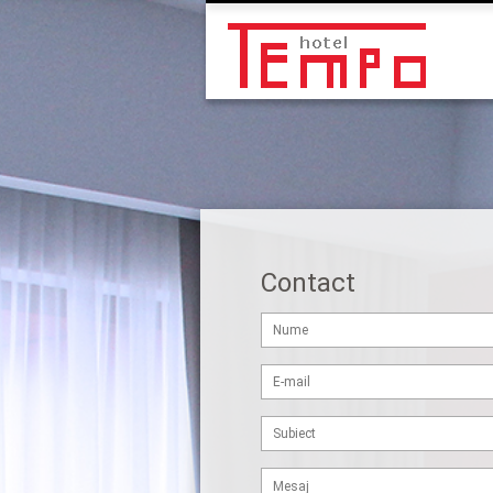
Contact