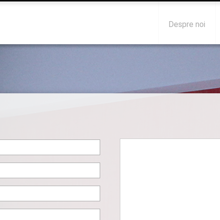
Despre noi