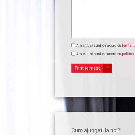
Am citit si sunt de acord cu
termenii
Am citit si sunt de acord cu
politica
Trimite mesaj
Cum ajungeti la noi?