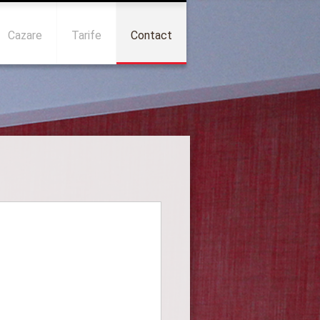
Cazare
Tarife
Contact