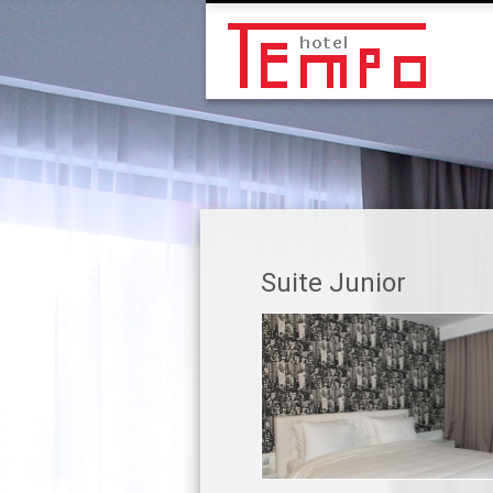
Suite Junior