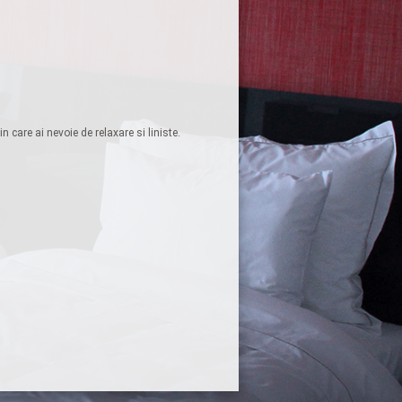
care ai nevoie de relaxare si liniste.